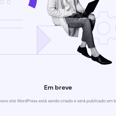
Em breve
ovo site WordPress está sendo criado e será publicado em 