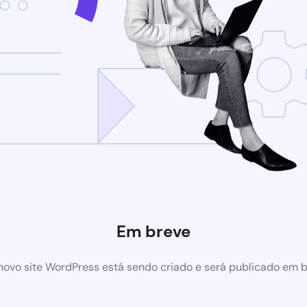
Em breve
ovo site WordPress está sendo criado e será publicado em 