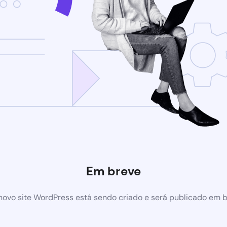
Em breve
ovo site WordPress está sendo criado e será publicado em 