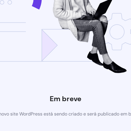
Em breve
ovo site WordPress está sendo criado e será publicado em 