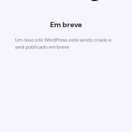
Em breve
Um novo site WordPress está sendo criado e
será publicado em breve