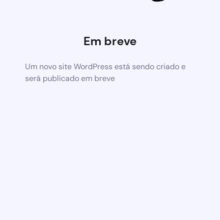
Em breve
Um novo site WordPress está sendo criado e
será publicado em breve