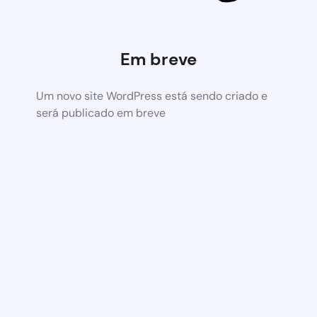
Em breve
Um novo site WordPress está sendo criado e
será publicado em breve