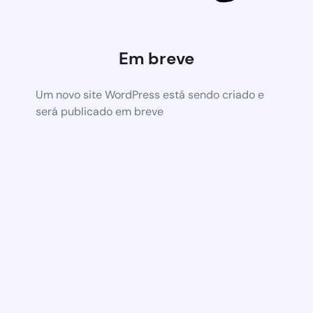
Em breve
Um novo site WordPress está sendo criado e
será publicado em breve