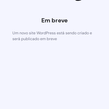
Em breve
Um novo site WordPress está sendo criado e
será publicado em breve